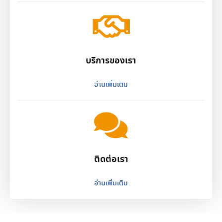
บริการของเรา
อ่านเพิ่มเติม
ติดต่อเรา
อ่านเพิ่มเติม