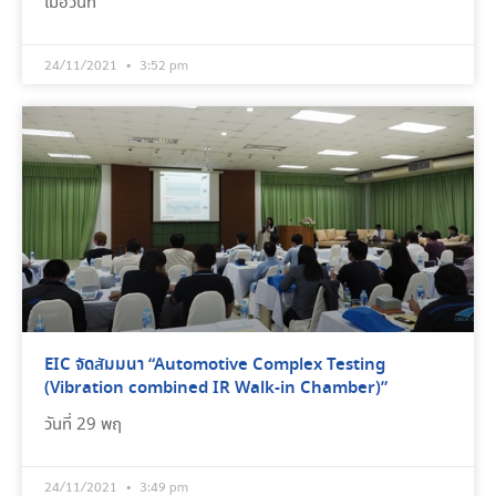
เมื่อวันที่
24/11/2021
3:52 pm
EIC จัดสัมมนา “Automotive Complex Testing
(Vibration combined IR Walk-in Chamber)”
วันที่ 29 พฤ
24/11/2021
3:49 pm