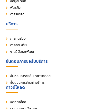
ข้อมูลบริษัท
พันธกิจ
การรับรอง
บริการ
การทดสอบ
การสอบเทียบ
งานวิจัยและพัฒนา
ขั้นตอนการขอรับบริการ
ขั้นตอนการขอรับบริการทดสอบ
ขั้นตอนการชำระค่าบริการ
ดาวน์โหลด
แคตตาล็อค
บทความทางวิชาการ