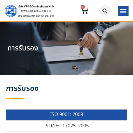
การรับรอง
การรับรอง
ISO 9001: 2008
ISO/IEC 17025: 2005