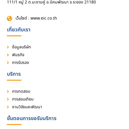
111/1 หมู่ 2 ต.มะขามคู่ อ.นิคมพัฒนา จ.ระยอง 21180
เว็บไซต์ : www.eic.co.th
เกี่ยวกับเรา
ข้อมูลบริษัท
พันธกิจ
การรับรอง
บริการ
การทดสอบ
การสอบเทียบ
งานวิจัยและพัฒนา
ขั้นตอนการขอรับบริการ