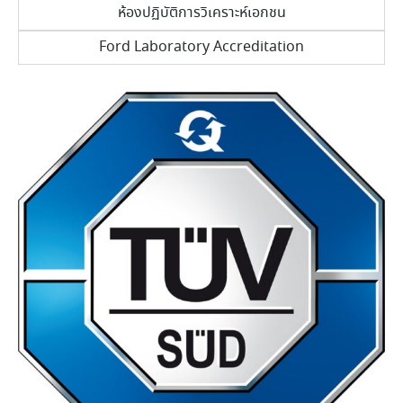
ห้องปฏิบัติการวิเคราะห์เอกชน
Ford Laboratory Accreditation