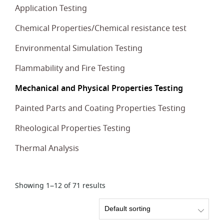
Application Testing
Chemical Properties/Chemical resistance test
Environmental Simulation Testing
Flammability and Fire Testing
Mechanical and Physical Properties Testing
Painted Parts and Coating Properties Testing
Rheological Properties Testing
Thermal Analysis
Showing 1–12 of 71 results