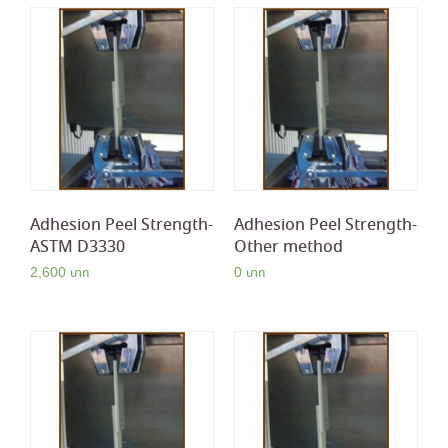
Adhesion Peel Strength-
Adhesion Peel Strength-
ASTM D3330
Other method
2,600
0