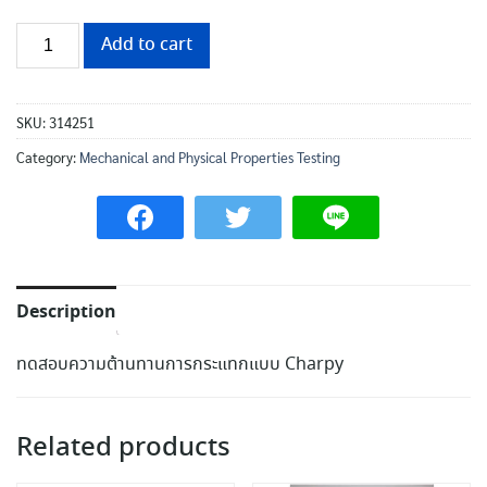
Add to cart
SKU:
314251
Category:
Mechanical and Physical Properties Testing
Description
ทดสอบความต้านทานการกระแทกแบบ Charpy
Related products