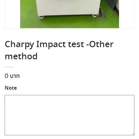
Charpy Impact test -Other
method
0
Note