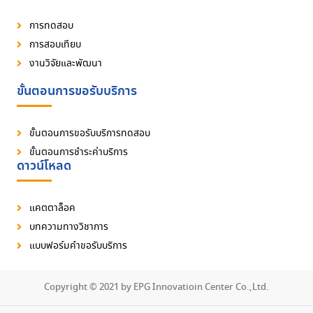
การทดสอบ
การสอบเทียบ
งานวิจัยและพัฒนา
ขั้นตอนการขอรับบริการ
ขั้นตอนการขอรับบริการทดสอบ
ขั้นตอนการชำระค่าบริการ
ดาวน์โหลด
แคตตาล็อค
บทความทางวิชาการ
แบบฟอร์มคำขอรับบริการ
Copyright © 2021 by EPG Innovatioin Center Co.,Ltd.