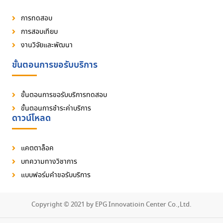
การทดสอบ
การสอบเทียบ
งานวิจัยและพัฒนา
ขั้นตอนการขอรับบริการ
ขั้นตอนการขอรับบริการทดสอบ
ขั้นตอนการชำระค่าบริการ
ดาวน์โหลด
แคตตาล็อค
บทความทางวิชาการ
แบบฟอร์มคำขอรับบริการ
Copyright © 2021 by EPG Innovatioin Center Co.,Ltd.