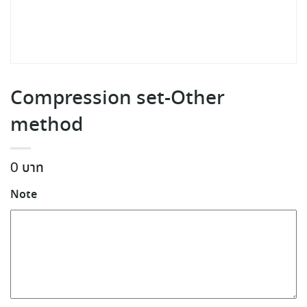
Compression set-Other
method
0
Note