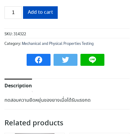
Add to cart
SKU:
314322
Category:
Mechanical and Physical Properties Testing
Description
ทดสอบความยืดหยุ่นของยางเมื่อได้รับแรงกด
Related products