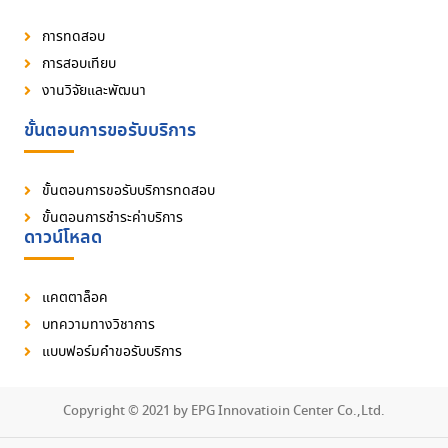
การทดสอบ
การสอบเทียบ
งานวิจัยและพัฒนา
ขั้นตอนการขอรับบริการ
ขั้นตอนการขอรับบริการทดสอบ
ขั้นตอนการชำระค่าบริการ
ดาวน์โหลด
แคตตาล็อค
บทความทางวิชาการ
แบบฟอร์มคำขอรับบริการ
Copyright © 2021 by EPG Innovatioin Center Co.,Ltd.